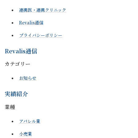
連携医・連携クリニック
Revalis通信
プライバシーポリシー
Revalis通信
カテゴリー
お知らせ
実績紹介
業種
アパレル業
小売業