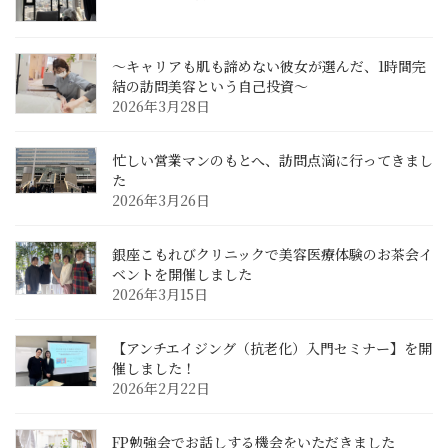
〜キャリアも肌も諦めない彼女が選んだ、1時間完
結の訪問美容という自己投資〜
2026年3月28日
忙しい営業マンのもとへ、訪問点滴に行ってきまし
た
2026年3月26日
銀座こもれびクリニックで美容医療体験のお茶会イ
ベントを開催しました
2026年3月15日
【アンチエイジング（抗老化）入門セミナー】を開
催しました！
2026年2月22日
FP勉強会でお話しする機会をいただきました